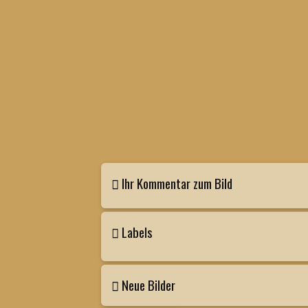
Ihr Kommentar zum Bild
Labels
Neue Bilder