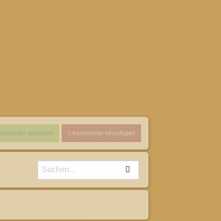
elektierten anzeigen
Kommentar hinzufügen