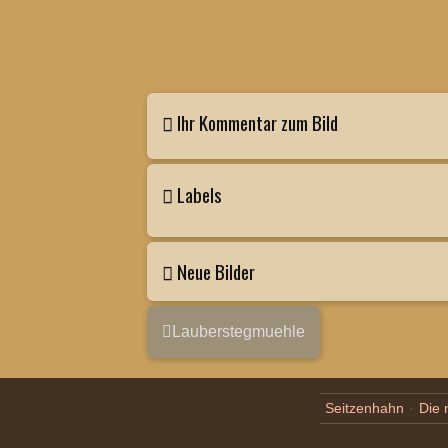
Ihr Kommentar zum Bild
Labels
Neue Bilder
Lauberstegmuehle
Seitzenhahn
Die